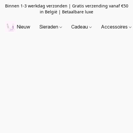
Binnen 1-3 werkdag verzonden | Gratis verzending vanaf
€50
in België | Betaalbare luxe
Nieuw
Sieraden
Cadeau
Accessoires