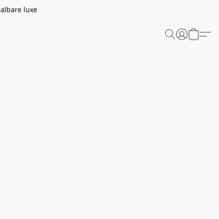
aalbare luxe