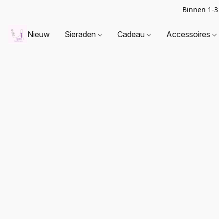
Binnen 1-3
Nieuw
Sieraden
Cadeau
Accessoires