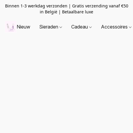
Binnen 1-3 werkdag verzonden | Gratis verzending vanaf
€50
in België | Betaalbare luxe
Nieuw
Sieraden
Cadeau
Accessoires