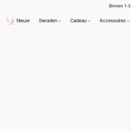
Binnen 1-3
Nieuw
Sieraden
Cadeau
Accessoires