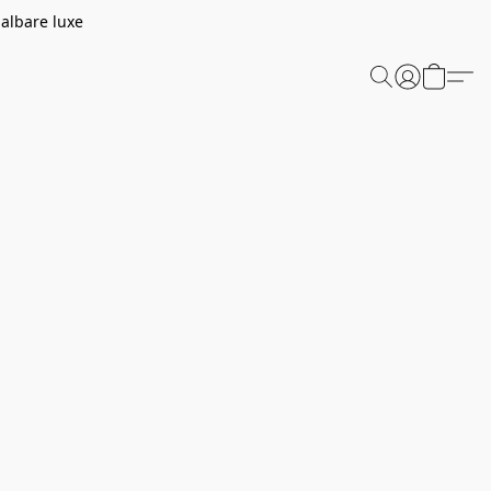
aalbare luxe