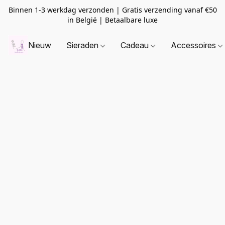
Binnen 1-3 werkdag verzonden | Gratis verzending vanaf
€50
in België | Betaalbare luxe
Nieuw
Sieraden
Cadeau
Accessoires