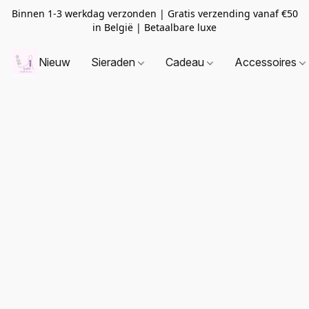
Binnen 1-3 werkdag verzonden | Gratis verzending vanaf
€50
in België | Betaalbare luxe
Nieuw
Sieraden
Cadeau
Accessoires