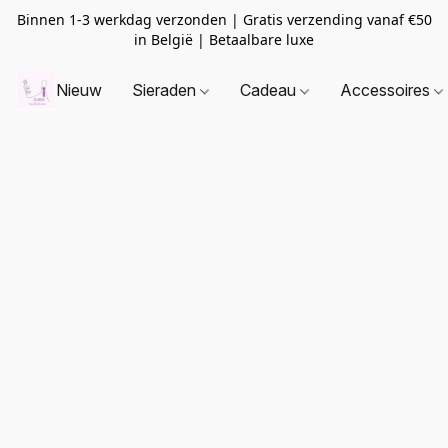
Binnen 1-3 werkdag verzonden | Gratis verzending vanaf
€50
in België | Betaalbare luxe
Nieuw
Sieraden
Cadeau
Accessoires