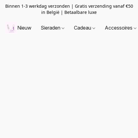
Binnen 1-3 werkdag verzonden | Gratis verzending vanaf
€50
in België | Betaalbare luxe
Nieuw
Sieraden
Cadeau
Accessoires