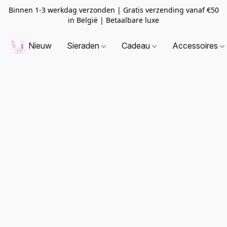
Binnen 1-3 werkdag verzonden | Gratis verzending vanaf
€50
in België | Betaalbare luxe
Nieuw
Sieraden
Cadeau
Accessoires