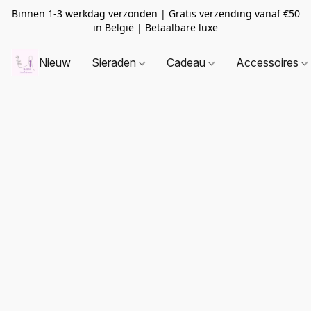
Binnen 1-3 werkdag verzonden | Gratis verzending vanaf
€50
in België | Betaalbare luxe
Nieuw
Sieraden
Cadeau
Accessoires