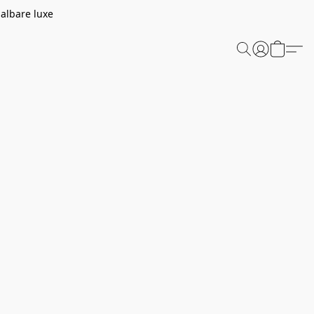
aalbare luxe