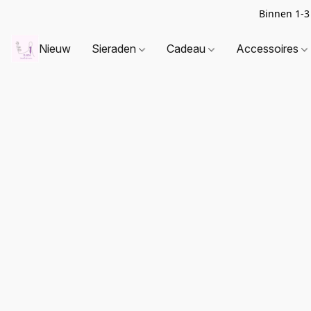
Binnen 1-3
Nieuw
Sieraden
Cadeau
Accessoires