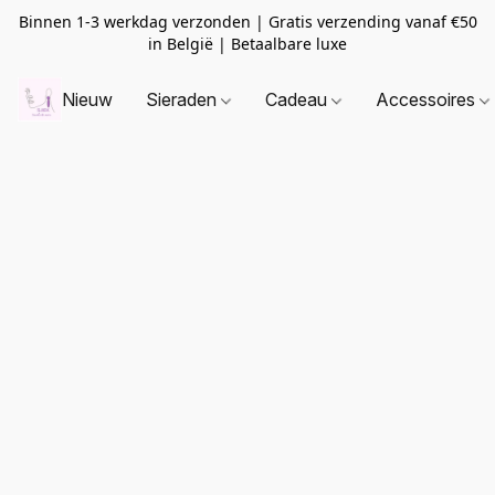
Binnen 1-3 werkdag verzonden | Gratis verzending vanaf
€50
in België | Betaalbare luxe
Nieuw
Sieraden
Cadeau
Accessoires