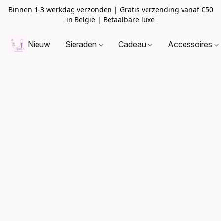
Binnen 1-3 werkdag verzonden | Gratis verzending vanaf
€50
in België | Betaalbare luxe
Nieuw
Sieraden
Cadeau
Accessoires