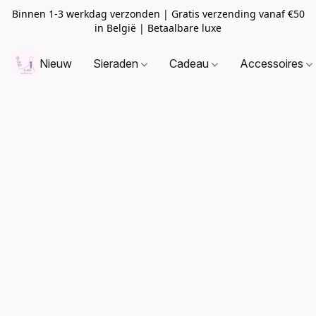
Binnen 1-3 werkdag verzonden | Gratis verzending vanaf
€50
in België | Betaalbare luxe
Nieuw
Sieraden
Cadeau
Accessoires