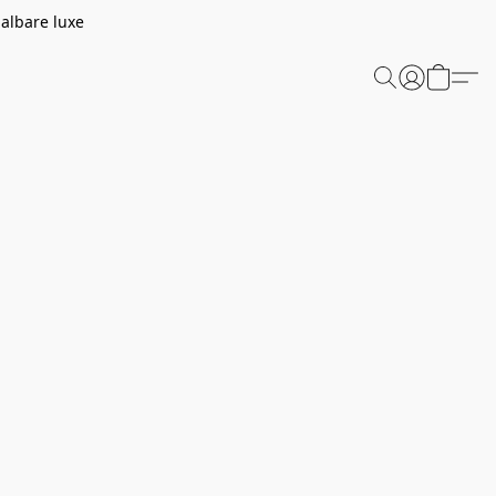
aalbare luxe