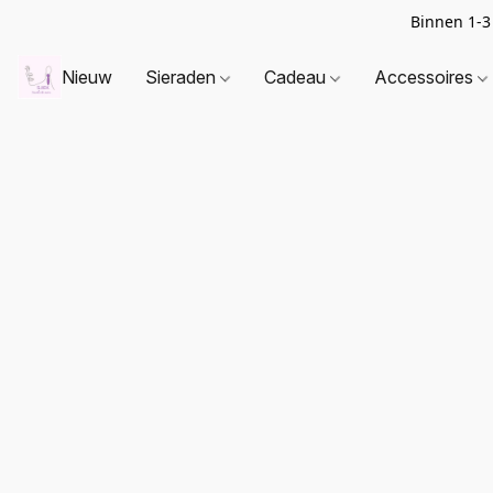
Binnen 1-3
Nieuw
Sieraden
Cadeau
Accessoires