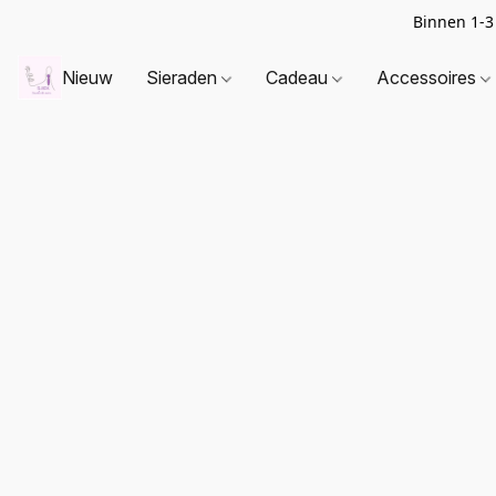
Binnen 1-3
Nieuw
Sieraden
Cadeau
Accessoires