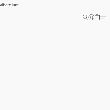
aalbare luxe