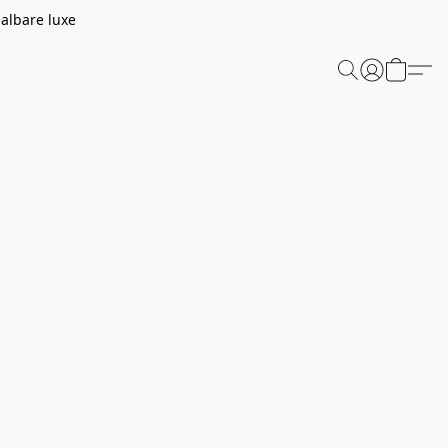
aalbare luxe