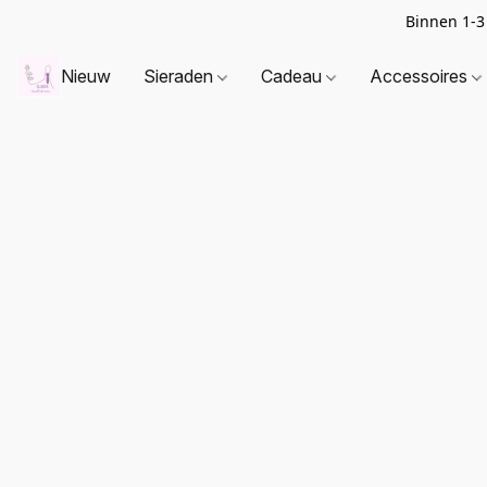
Binnen 1-3
Nieuw
Sieraden
Cadeau
Accessoires