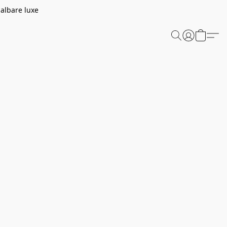
aalbare luxe