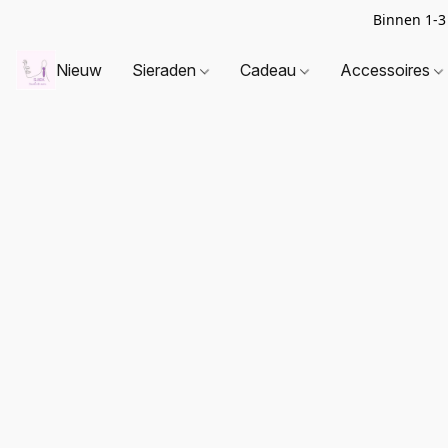
Binnen 1-3
Nieuw
Sieraden
Cadeau
Accessoires