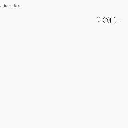
aalbare luxe