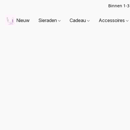
Binnen 1-3
Nieuw
Sieraden
Cadeau
Accessoires