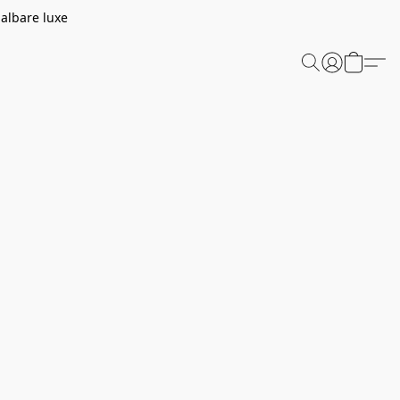
aalbare luxe