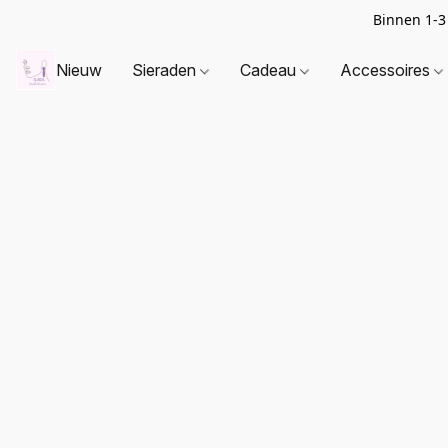
Binnen 1-3
Nieuw
Sieraden
Cadeau
Accessoires