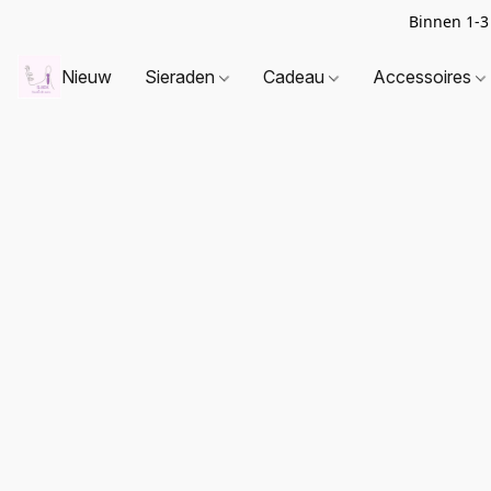
Binnen 1-3
Nieuw
Sieraden
Cadeau
Accessoires