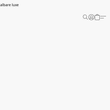
aalbare luxe