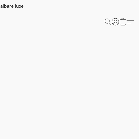
aalbare luxe