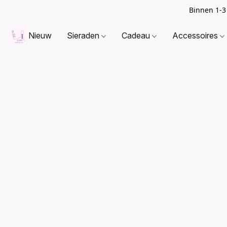
Binnen 1-3
Nieuw
Sieraden
Cadeau
Accessoires