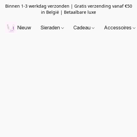
Binnen 1-3 werkdag verzonden | Gratis verzending vanaf
€50
in België | Betaalbare luxe
Nieuw
Sieraden
Cadeau
Accessoires