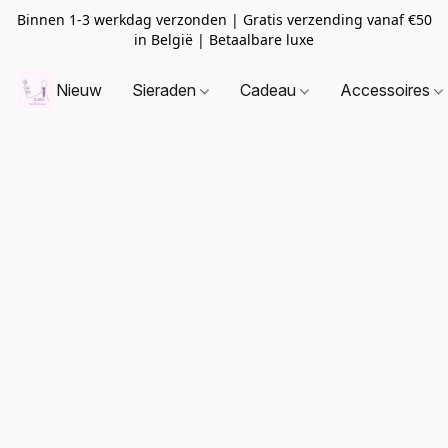
Binnen 1-3 werkdag verzonden | Gratis verzending vanaf
€50
in België | Betaalbare luxe
Nieuw
Sieraden
Cadeau
Accessoires