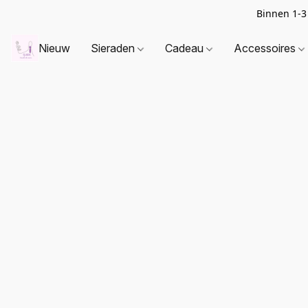
Binnen 1-3
Nieuw
Sieraden
Cadeau
Accessoires