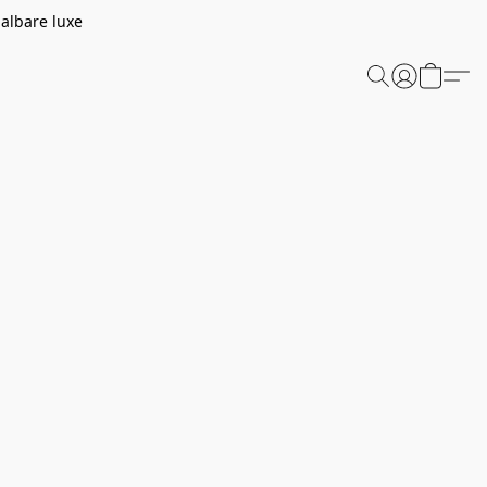
aalbare luxe