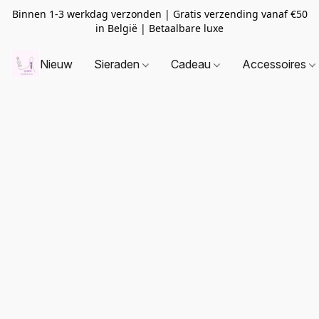
Binnen 1-3 werkdag verzonden | Gratis verzending vanaf
€50
in België | Betaalbare luxe
Nieuw
Sieraden
Cadeau
Accessoires