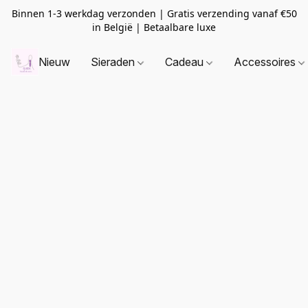
Binnen 1-3 werkdag verzonden | Gratis verzending vanaf
€50
in België | Betaalbare luxe
Nieuw
Sieraden
Cadeau
Accessoires