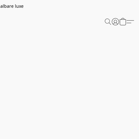
aalbare luxe