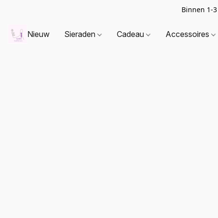
Binnen 1-3
Nieuw
Sieraden
Cadeau
Accessoires