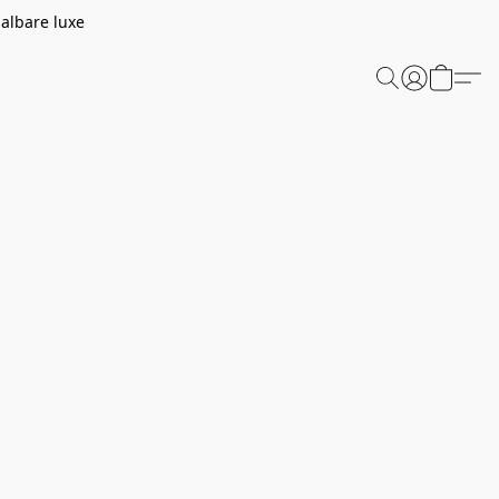
aalbare luxe