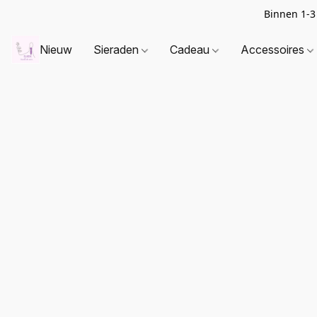
Binnen 1-3
Nieuw
Sieraden
Cadeau
Accessoires