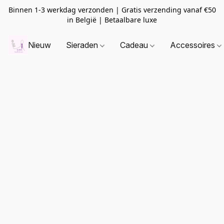
Binnen 1-3 werkdag verzonden | Gratis verzending vanaf
€50
in België | Betaalbare luxe
Nieuw
Sieraden
Cadeau
Accessoires