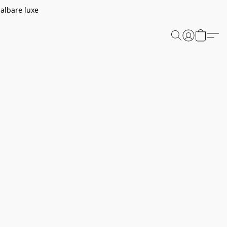
aalbare luxe