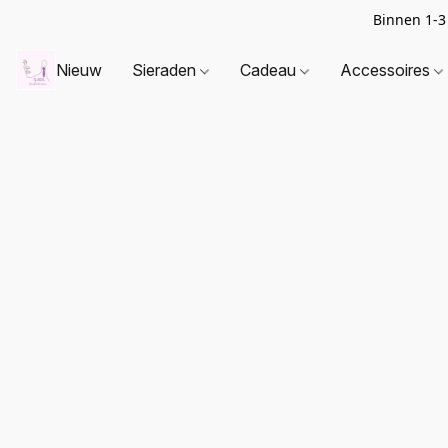
Binnen 1-3
Nieuw
Sieraden
Cadeau
Accessoires